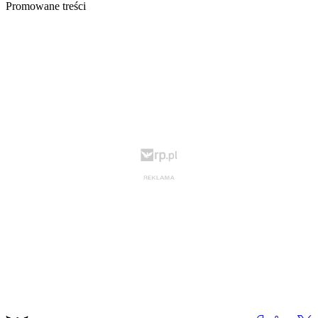
Promowane treści