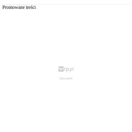
Promowane treści