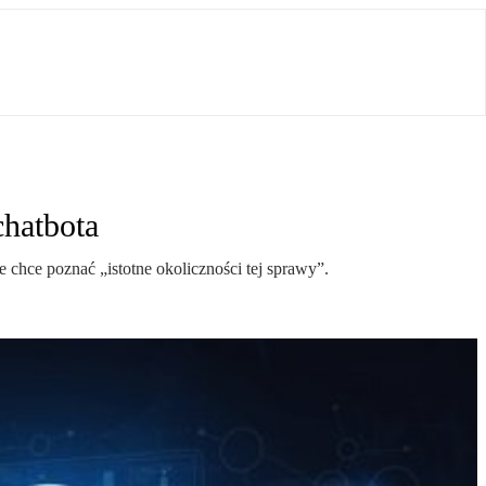
hatbota
chce poznać „istotne okoliczności tej sprawy”.