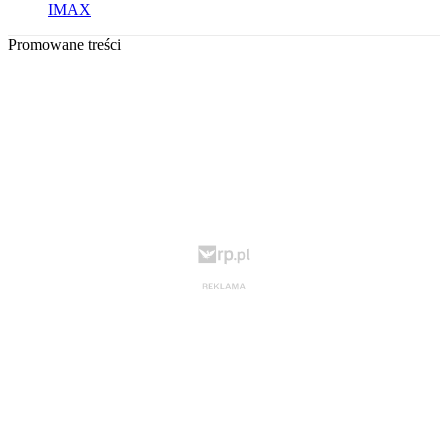
IMAX
Promowane treści