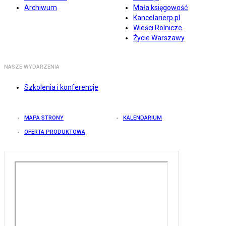
Archiwum
Mała księgowość
Kancelarierp.pl
Wieści Rolnicze
Życie Warszawy
NASZE WYDARZENIA
Szkolenia i konferencje
MAPA STRONY
KALENDARIUM
OFERTA PRODUKTOWA