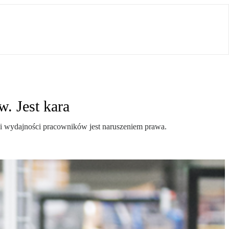
. Jest kara
 i wydajności pracowników jest naruszeniem prawa.