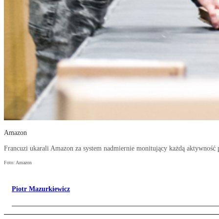
Amazon
Francuzi ukarali Amazon za system nadmiernie monitujący każdą aktywność
Foto: Amazon
Piotr Mazurkiewicz