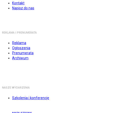
Kontakt
Napisz do nas
REKLAMA I PRENUMERATA
Reklama
Ogłoszenia
Prenumerata
Archiwum
NASZE WYDARZENIA
Szkolenia i konferencje