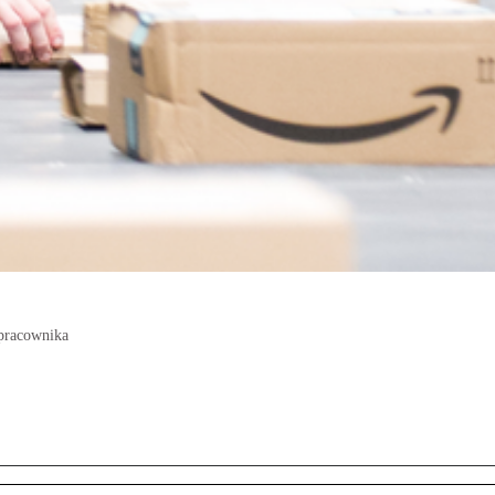
 pracownika