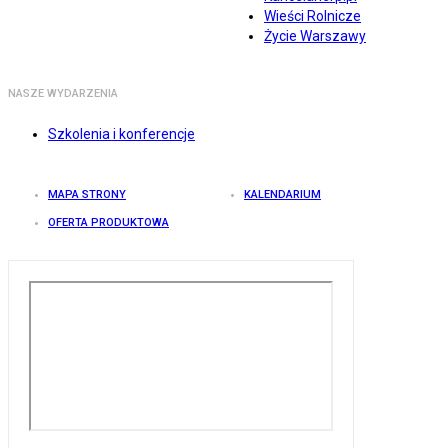
Wieści Rolnicze
Życie Warszawy
NASZE WYDARZENIA
Szkolenia i konferencje
MAPA STRONY
KALENDARIUM
OFERTA PRODUKTOWA