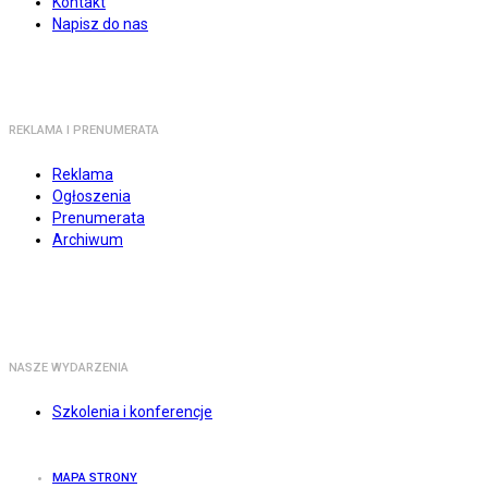
Kontakt
Napisz do nas
REKLAMA I PRENUMERATA
Reklama
Ogłoszenia
Prenumerata
Archiwum
NASZE WYDARZENIA
Szkolenia i konferencje
MAPA STRONY