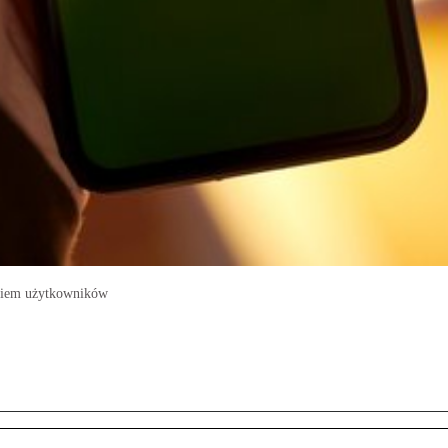
ęciem użytkowników