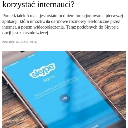
korzystać internauci?
Poniedziałek 5 maja jest ostatnim dniem funkcjonowania pierwszej
aplikacji, która umożliwiła darmowe rozmowy telefoniczne przez
internet, a potem wideopołączenia. Teraz podobnych do Skype'a
opcji jest znacznie więcej.
Publikacja:
05.05.2025 10:56