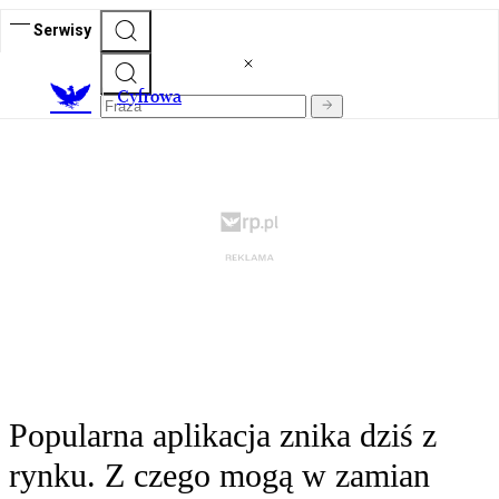
Serwisy
C
yfrowa
Popularna aplikacja znika dziś z
rynku. Z czego mogą w zamian