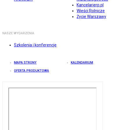
Kancelarierp.pl
Wieści Rolnicze
Życie Warszawy
NASZE WYDARZENIA
Szkolenia i konferencje
MAPA STRONY
KALENDARIUM
OFERTA PRODUKTOWA