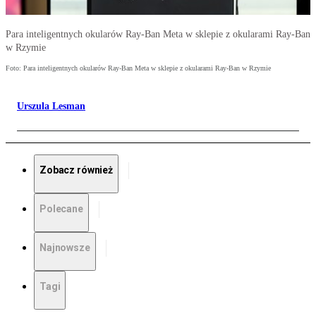
Para inteligentnych okularów Ray-Ban Meta w sklepie z okularami Ray-Ban
w Rzymie
Foto: Para inteligentnych okularów Ray-Ban Meta w sklepie z okularami Ray-Ban w Rzymie
Urszula Lesman
Zobacz również
Polecane
Najnowsze
Tagi