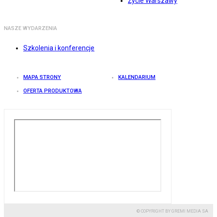
Życie Warszawy
NASZE WYDARZENIA
Szkolenia i konferencje
MAPA STRONY
KALENDARIUM
OFERTA PRODUKTOWA
© COPYRIGHT BY GREMI MEDIA SA