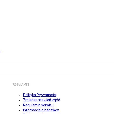
m
REGULAMIN
Polityka Prywatności
Zmiana ustawień zgód
Regulamin serwisu
Informacje o nadawcy