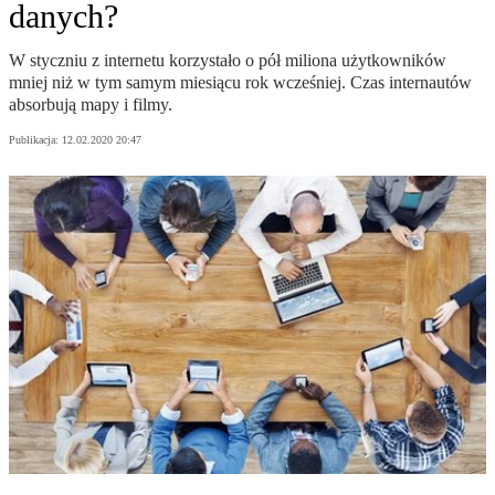
danych?
W styczniu z internetu korzystało o pół miliona użytkowników
mniej niż w tym samym miesiącu rok wcześniej. Czas internautów
absorbują mapy i filmy.
Publikacja:
12.02.2020 20:47