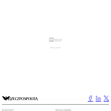
KONTAKT
REGULAMIN