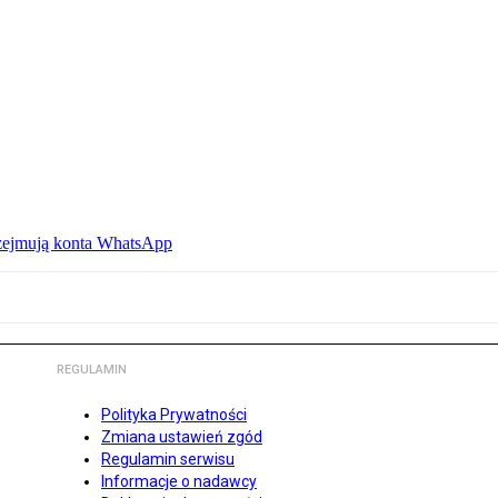
rzejmują konta WhatsApp
REGULAMIN
Polityka Prywatności
Zmiana ustawień zgód
Regulamin serwisu
Informacje o nadawcy