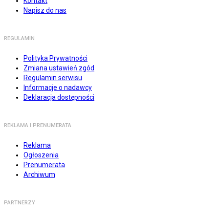
Kontakt
Napisz do nas
REGULAMIN
Polityka Prywatności
Zmiana ustawień zgód
Regulamin serwisu
Informacje o nadawcy
Deklaracja dostępności
REKLAMA I PRENUMERATA
Reklama
Ogłoszenia
Prenumerata
Archiwum
PARTNERZY