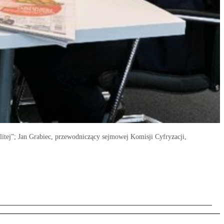
tej”; Jan Grabiec, przewodniczący sejmowej Komisji Cyfryzacji,