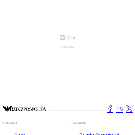
KONTAKT
REGULAMIN