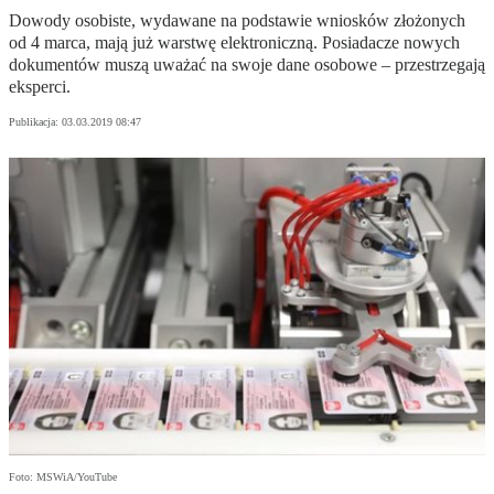
Dowody osobiste, wydawane na podstawie wniosków złożonych
od 4 marca, mają już warstwę elektroniczną. Posiadacze nowych
dokumentów muszą uważać na swoje dane osobowe – przestrzegają
eksperci.
Publikacja:
03.03.2019 08:47
Foto: MSWiA/YouTube