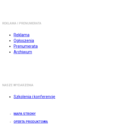
REKLAMA I PRENUMERATA
Reklama
Ogłoszenia
Prenumerata
Archiwum
NASZE WYDARZENIA
Szkolenia i konferencje
MAPA STRONY
OFERTA PRODUKTOWA