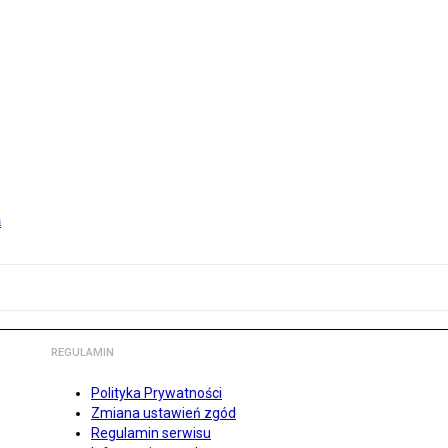
m
REGULAMIN
Polityka Prywatności
Zmiana ustawień zgód
Regulamin serwisu