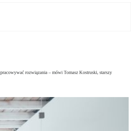
ypracowywać rozwiązania – mówi Tomasz Kostruski, starszy