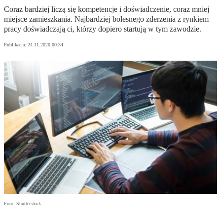
Coraz bardziej liczą się kompetencje i doświadczenie, coraz mniej
miejsce zamieszkania. Najbardziej bolesnego zderzenia z rynkiem
pracy doświadczają ci, którzy dopiero startują w tym zawodzie.
Publikacja:
24.11.2020 00:34
Foto: Shutterstock