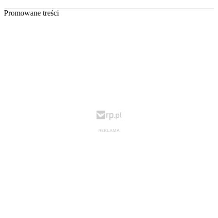
Promowane treści