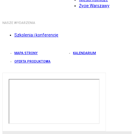
Życie Warszawy
NASZE WYDARZENIA
Szkolenia i konferencje
MAPA STRONY
KALENDARIUM
OFERTA PRODUKTOWA