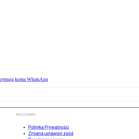
rzejmują konta WhatsApp
REGULAMIN
Polityka Prywatności
Zmiana ustawień zgód