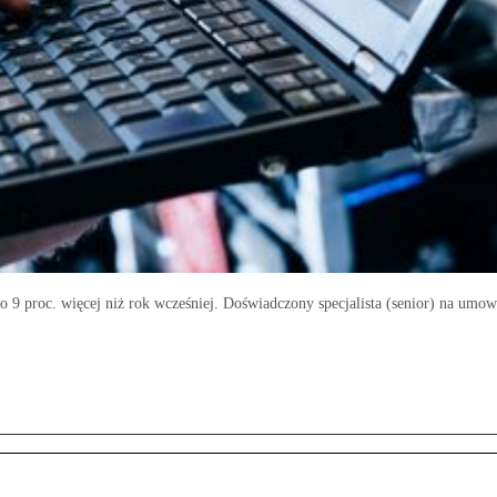
o 9 proc. więcej niż rok wcześniej. Doświadczony specjalista (senior) na umo