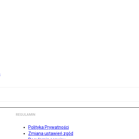
m
REGULAMIN
Polityka Prywatności
Zmiana ustawień zgód