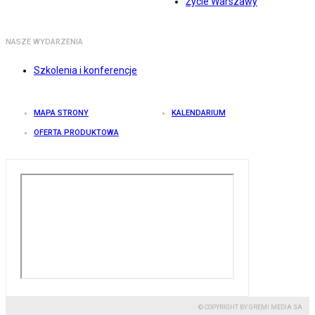
Życie Warszawy
NASZE WYDARZENIA
Szkolenia i konferencje
MAPA STRONY
KALENDARIUM
OFERTA PRODUKTOWA
© COPYRIGHT BY GREMI MEDIA SA