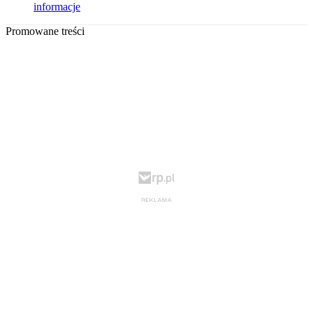
informacje
Promowane treści