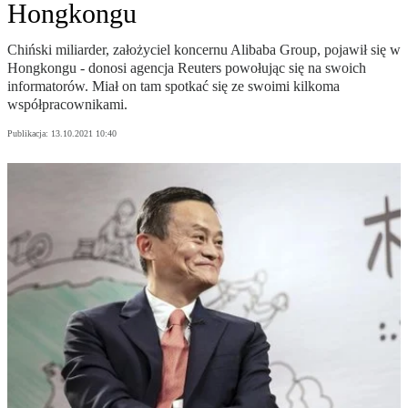
Hongkongu
Chiński miliarder, założyciel koncernu Alibaba Group, pojawił się w
Hongkongu - donosi agencja Reuters powołując się na swoich
informatorów. Miał on tam spotkać się ze swoimi kilkoma
współpracownikami.
Publikacja:
13.10.2021 10:40