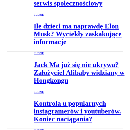
serwis społecznościowy
LUDZIE
Ile dzieci ma naprawdę Elon
Musk? Wyciekły zaskakujące
informacje
LUDZIE
Jack Ma już się nie ukrywa?
Założyciel Alibaby widziany w
Hongkongu
LUDZIE
Kontrola u popularnych
instagramerów i youtuberów.
Koniec naciągania?