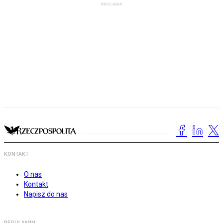
KONTAKT
O nas
Kontakt
Napisz do nas
REGULAMIN