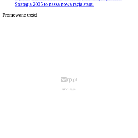
Strategia 2035 to nasza nowa racja stanu
Promowane treści