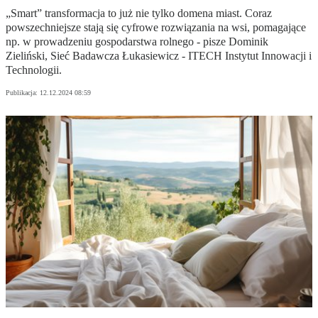
„Smart” transformacja to już nie tylko domena miast. Coraz
powszechniejsze stają się cyfrowe rozwiązania na wsi, pomagające
np. w prowadzeniu gospodarstwa rolnego - pisze Dominik
Zieliński, Sieć Badawcza Łukasiewicz - ITECH Instytut Innowacji i
Technologii.
Publikacja:
12.12.2024 08:59