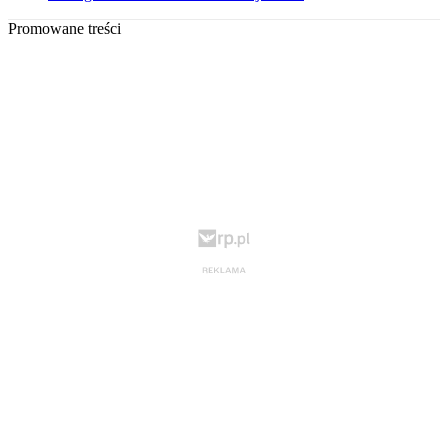
Promowane treści