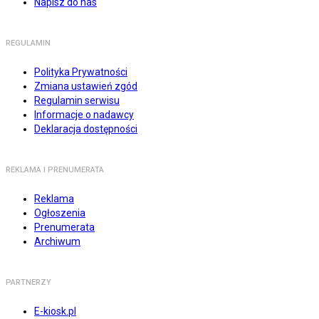
Napisz do nas
REGULAMIN
Polityka Prywatności
Zmiana ustawień zgód
Regulamin serwisu
Informacje o nadawcy
Deklaracja dostępności
REKLAMA I PRENUMERATA
Reklama
Ogłoszenia
Prenumerata
Archiwum
PARTNERZY
E-kiosk.pl