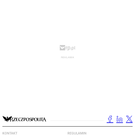
KONTAKT
REGULAMIN