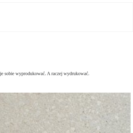
ie je sobie wyprodukować. A raczej wydrukować.