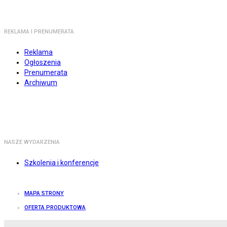
REKLAMA I PRENUMERATA
Reklama
Ogłoszenia
Prenumerata
Archiwum
NASZE WYDARZENIA
Szkolenia i konferencje
MAPA STRONY
OFERTA PRODUKTOWA