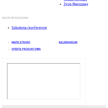
Życie Warszawy
NASZE WYDARZENIA
Szkolenia i konferencje
MAPA STRONY
KALENDARIUM
OFERTA PRODUKTOWA