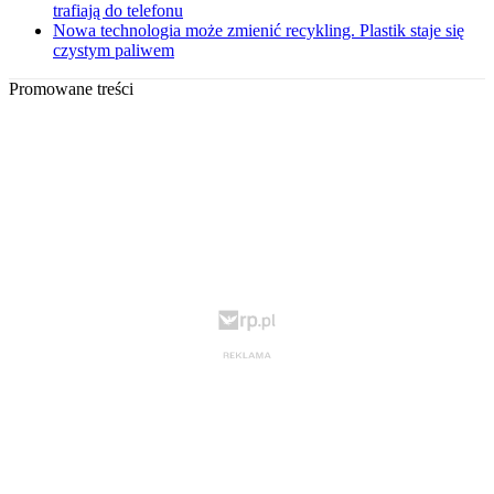
trafiają do telefonu
Nowa technologia może zmienić recykling. Plastik staje się
czystym paliwem
Promowane treści