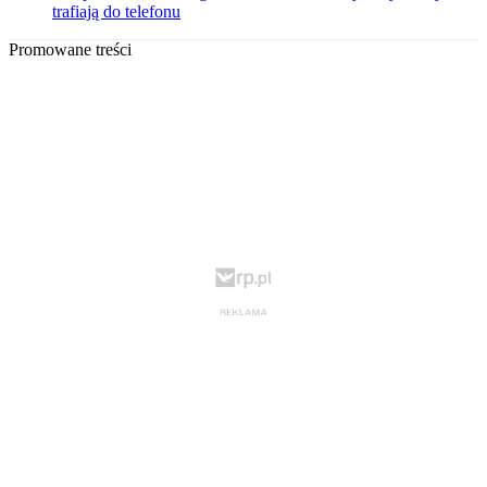
trafiają do telefonu
Promowane treści