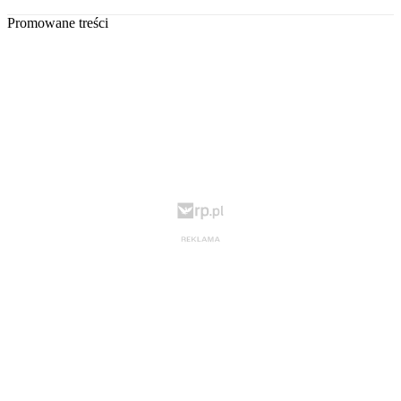
Promowane treści