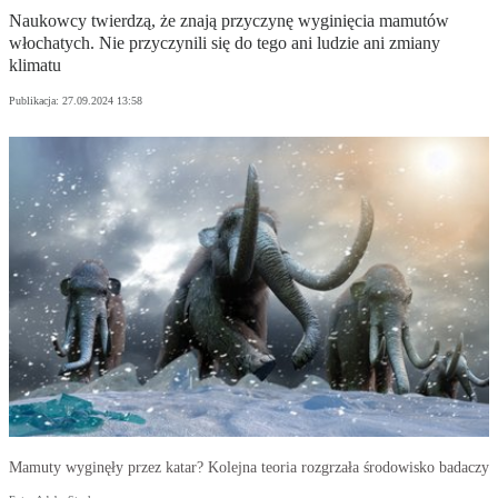
Naukowcy twierdzą, że znają przyczynę wyginięcia mamutów
włochatych. Nie przyczynili się do tego ani ludzie ani zmiany
klimatu
Publikacja:
27.09.2024 13:58
Mamuty wyginęły przez katar? Kolejna teoria rozgrzała środowisko badaczy