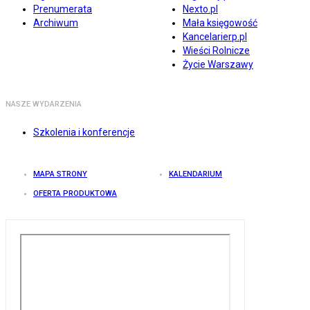
Prenumerata
Nexto.pl
Archiwum
Mała księgowość
Kancelarierp.pl
Wieści Rolnicze
Życie Warszawy
NASZE WYDARZENIA
Szkolenia i konferencje
MAPA STRONY
KALENDARIUM
OFERTA PRODUKTOWA