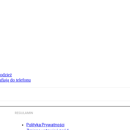
 odzież
fiają do telefonu
REGULAMIN
Polityka Prywatności