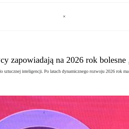
y zapowiadają na 2026 rok bolesne
sztucznej inteligencji. Po latach dynamicznego rozwoju 2026 rok ma p