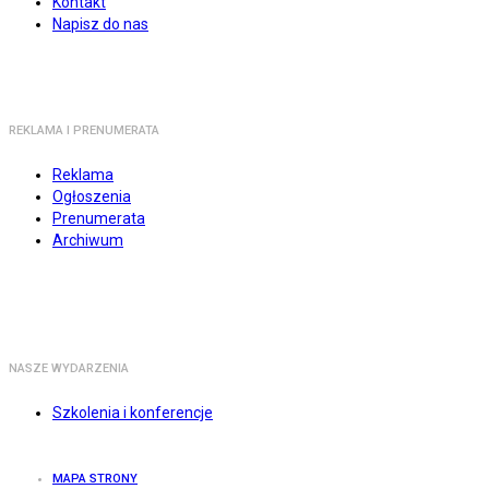
Kontakt
Napisz do nas
REKLAMA I PRENUMERATA
Reklama
Ogłoszenia
Prenumerata
Archiwum
NASZE WYDARZENIA
Szkolenia i konferencje
MAPA STRONY