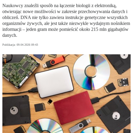
Naukowcy znaleźli sposób na łączenie biologii z elektroniką,
otwierając nowe możliwości w zakresie przechowywania danych i
obliczeń. DNA nie tylko zawiera instrukcje genetyczne wszystkich
organizmów żywych, ale jest także niezwykle wydajnym nośnikiem
informacji – jeden gram może pomieścić około 215 mln gigabajtów
danych.
Publikacja:
09.04.2026 09:43