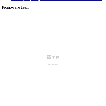
Promowane treści