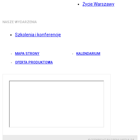
Życie Warszawy
NASZE WYDARZENIA
Szkolenia i konferencje
MAPA STRONY
KALENDARIUM
OFERTA PRODUKTOWA