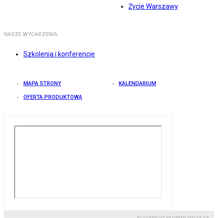
Życie Warszawy
NASZE WYDARZENIA
Szkolenia i konferencje
MAPA STRONY
KALENDARIUM
OFERTA PRODUKTOWA