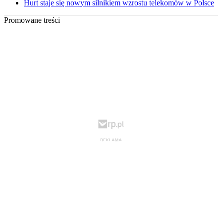
Hurt staje się nowym silnikiem wzrostu telekomów w Polsce
Promowane treści