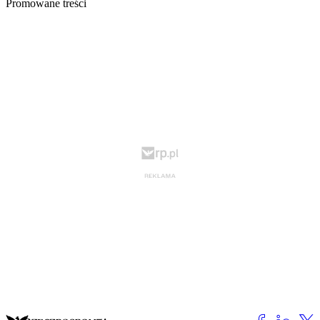
Promowane treści