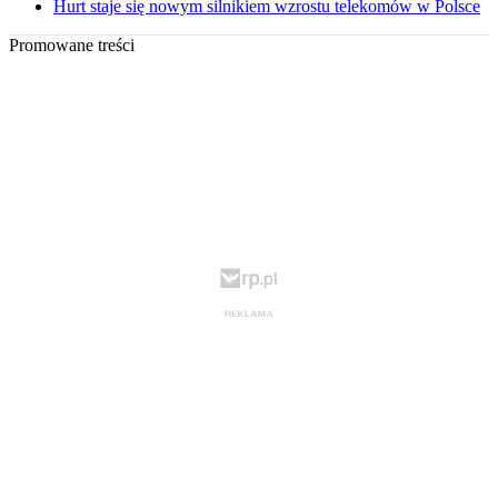
Hurt staje się nowym silnikiem wzrostu telekomów w Polsce
Promowane treści