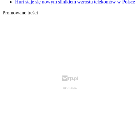
Hurt staje się nowym silnikiem wzrostu telekomów w Polsce
Promowane treści