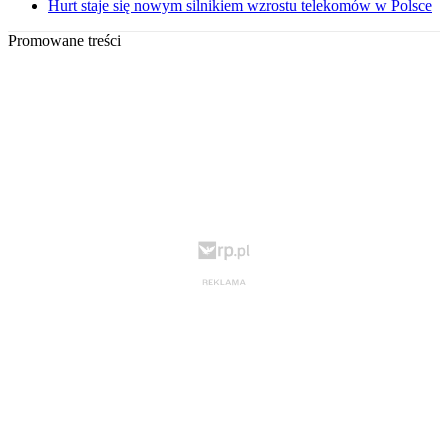
Hurt staje się nowym silnikiem wzrostu telekomów w Polsce
Promowane treści