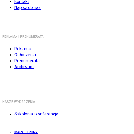
Kontakt
Napisz do nas
REKLAMA I PRENUMERATA
Reklama
Ogłoszenia
Prenumerata
Archiwum
NASZE WYDARZENIA
Szkolenia i konferencje
MAPA STRONY