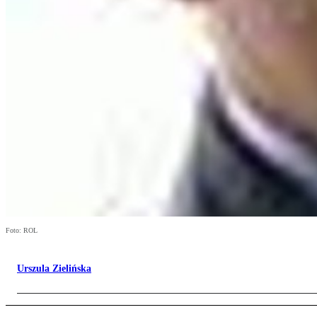
Foto: ROL
Urszula Zielińska