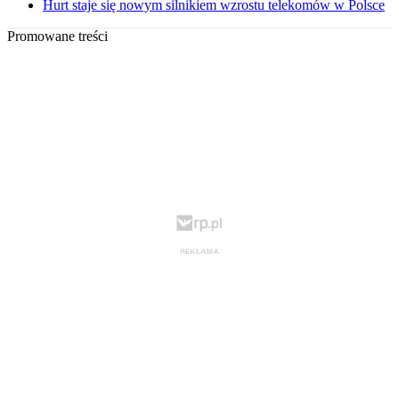
Hurt staje się nowym silnikiem wzrostu telekomów w Polsce
Promowane treści