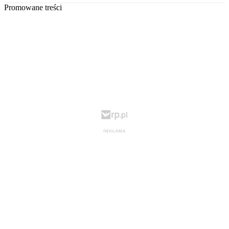
Promowane treści