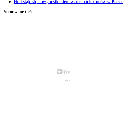
Hurt staje się nowym silnikiem wzrostu telekomów w Polsce
Promowane treści